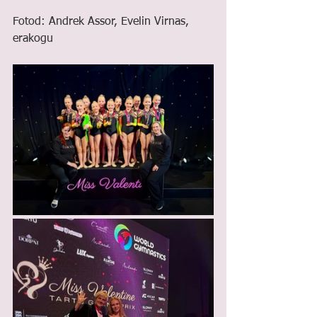
Fotod: Andrek Assor, Evelin Virnas, 
erakogu