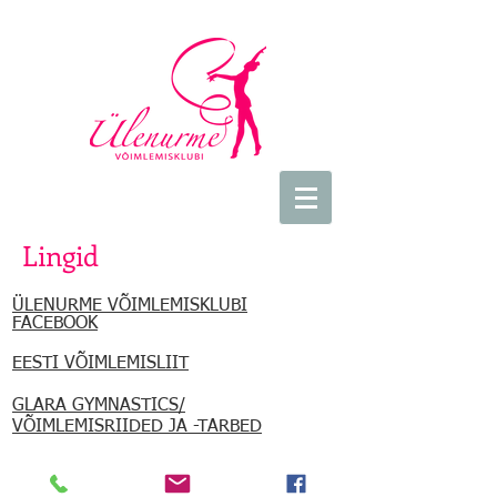
Lingid
ÜLENURME VÕIMLEMISKLUBI
FACEBOOK
EESTI VÕIMLEMISLIIT
GLARA GYMNASTICS/
VÕIMLEMISRIIDED JA -TARBED