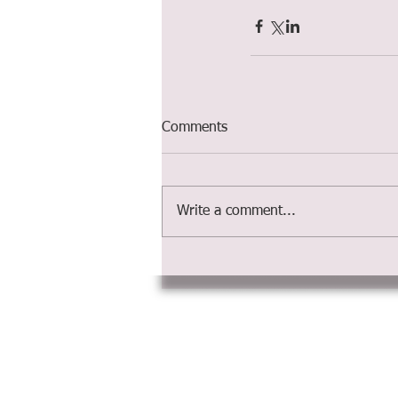
Comments
Write a comment...